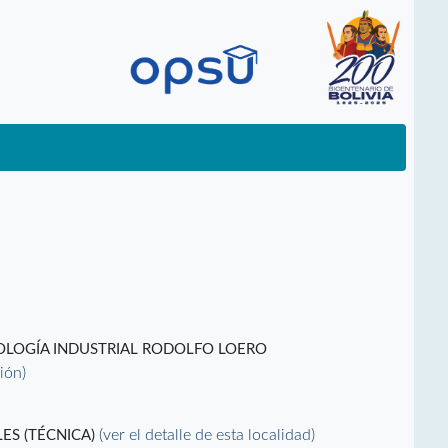
NOLOGÍA INDUSTRIAL RODOLFO LOERO
ción)
(ver el detalle de esta localidad)
ES (TÉCNICA)