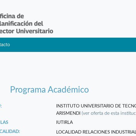
tacto
Programa Académico
:
INSTITUTO UNIVERSITARIO DE TEC
(ver oferta de esta institu
ARISMENDI
GLAS
IUTIRLA
CALIDAD:
LOCALIDAD RELACIONES INDUSTRIAL