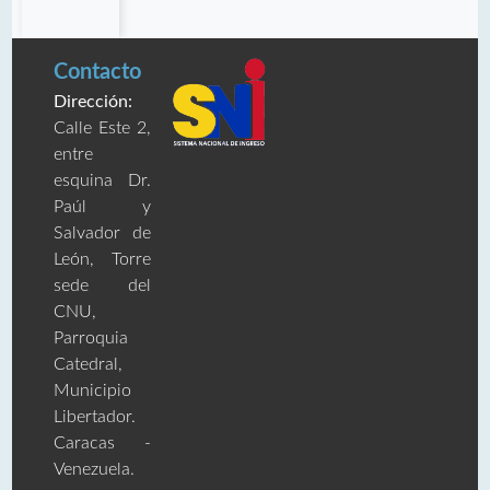
Contacto
Dirección:
Calle Este 2,
entre
esquina Dr.
Paúl y
Salvador de
León, Torre
sede del
CNU,
Parroquia
Catedral,
Municipio
Libertador.
Caracas -
Venezuela.