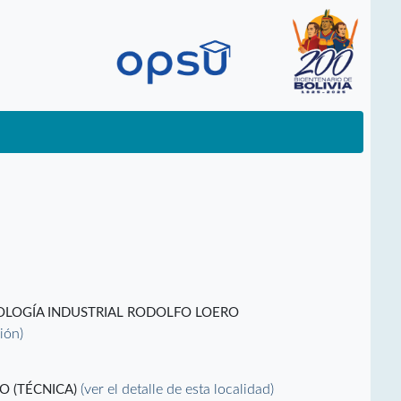
NOLOGÍA INDUSTRIAL RODOLFO LOERO
ción)
(ver el detalle de esta localidad)
O (TÉCNICA)