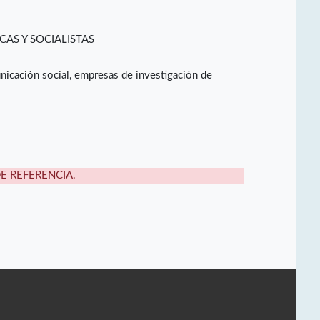
CAS Y SOCIALISTAS
nicación social, empresas de investigación de
DE REFERENCIA.