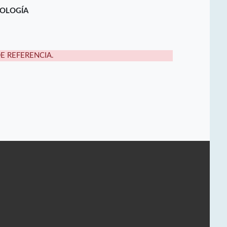
NOLOGÍA
DE REFERENCIA.