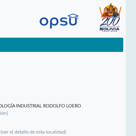
NOLOGÍA INDUSTRIAL RODOLFO LOERO
ción)
(ver el detalle de esta localidad)
)