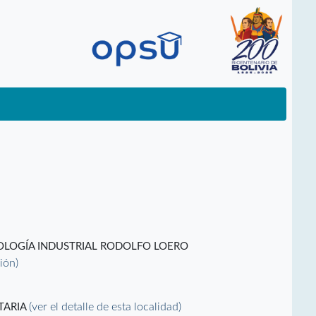
NOLOGÍA INDUSTRIAL RODOLFO LOERO
ción)
(ver el detalle de esta localidad)
TARIA