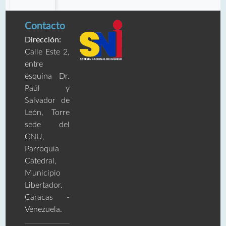
Contacto
Dirección:
Calle Este 2,
entre
esquina Dr.
Paúl y
Salvador de
León, Torre
sede del
CNU,
Parroquia
Catedral,
Municipio
Libertador.
Caracas -
Venezuela.