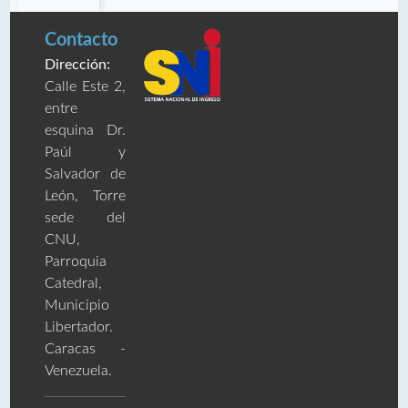
Contacto
Dirección:
Calle Este 2,
entre
esquina Dr.
Paúl y
Salvador de
León, Torre
sede del
CNU,
Parroquia
Catedral,
Municipio
Libertador.
Caracas -
Venezuela.