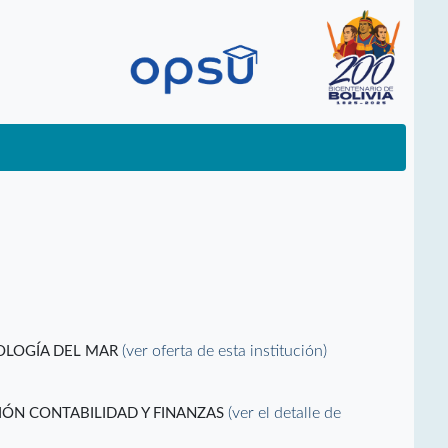
(ver oferta de esta institución)
NOLOGÍA DEL MAR
(ver el detalle de
IÓN CONTABILIDAD Y FINANZAS