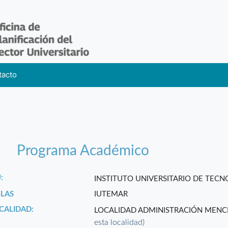
tacto
Programa Académico
:
INSTITUTO UNIVERSITARIO DE TEC
GLAS
IUTEMAR
CALIDAD:
LOCALIDAD ADMINISTRACIÓN MENC
esta localidad)