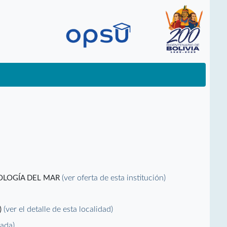
(ver oferta de esta institución)
NOLOGÍA DEL MAR
(ver el detalle de esta localidad)
)
vada)