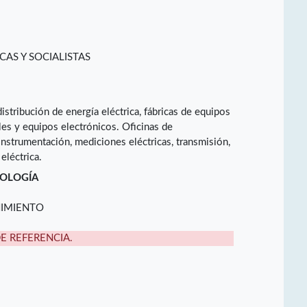
CAS Y SOCIALISTAS
istribución de energía eléctrica, fábricas de equipos
ales y equipos electrónicos. Oficinas de
instrumentación, mediciones eléctricas, transmisión,
eléctrica.
NOLOGÍA
NIMIENTO
DE REFERENCIA.