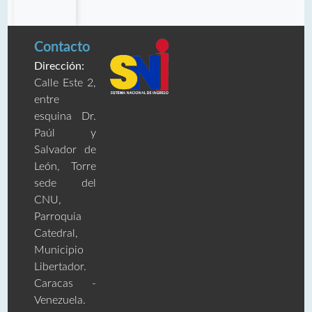
Contacto
Dirección:
Calle Este 2,
entre
esquina Dr.
Paúl y
Salvador de
León, Torre
sede del
CNU,
Parroquia
Catedral,
Municipio
Libertador.
Caracas -
Venezuela.