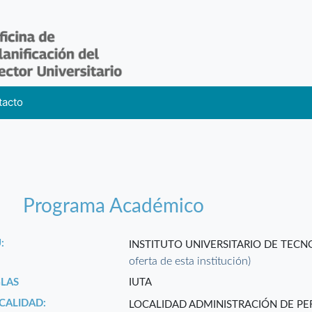
tacto
Programa Académico
:
INSTITUTO UNIVERSITARIO DE TECN
oferta de esta institución)
GLAS
IUTA
CALIDAD:
LOCALIDAD ADMINISTRACIÓN DE PE