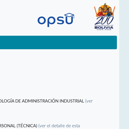
(ver
OLOGÍA DE ADMINISTRACIÓN INDUSTRIAL
(ver el detalle de esta
RSONAL (TÉCNICA)