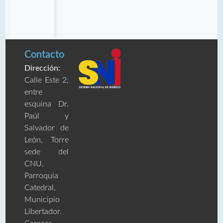
Contacto
Dirección:
Calle Este 2,
entre
esquina Dr.
Paúl y
Salvador de
León, Torre
sede del
CNU,
Parroquia
Catedral,
Municipio
Libertador.