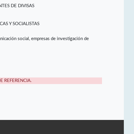
TES DE DIVISAS
CAS Y SOCIALISTAS
nicación social, empresas de investigación de
DE REFERENCIA.