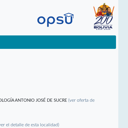
(ver oferta de
NOLOGÍA ANTONIO JOSÉ DE SUCRE
ver el detalle de esta localidad)