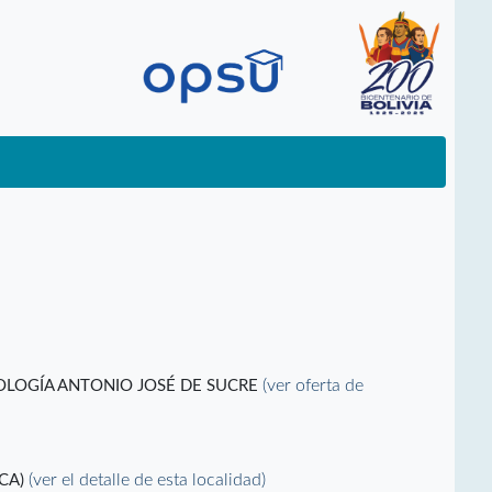
(ver oferta de
NOLOGÍA ANTONIO JOSÉ DE SUCRE
(ver el detalle de esta localidad)
ICA)