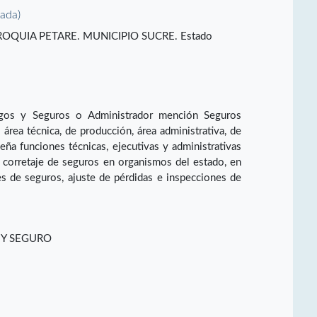
vada)
. PARROQUIA PETARE. MUNICIPIO SUCRE. Estado
sgos y Seguros o Administrador mención Seguros
rea técnica, de producción, área administrativa, de
a funciones técnicas, ejecutivas y administrativas
 corretaje de seguros en organismos del estado, en
s de seguros, ajuste de pérdidas e inspecciones de
 Y SEGURO