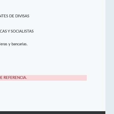
TES DE DIVISAS
CAS Y SOCIALISTAS
eras y bancarias.
DE REFERENCIA.