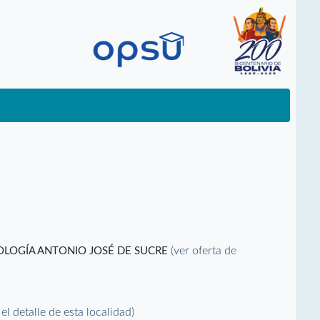
(ver oferta de
NOLOGÍA ANTONIO JOSÉ DE SUCRE
 el detalle de esta localidad)