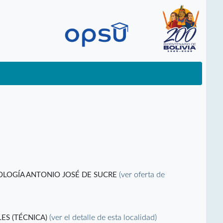
(ver oferta de
NOLOGÍA ANTONIO JOSÉ DE SUCRE
(ver el detalle de esta localidad)
ES (TÉCNICA)