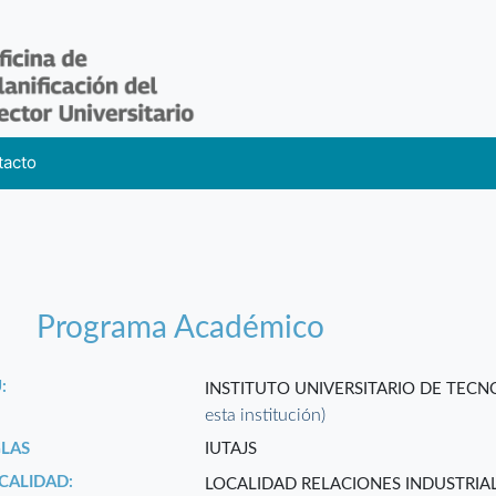
tacto
Programa Académico
:
INSTITUTO UNIVERSITARIO DE TEC
esta institución)
GLAS
IUTAJS
CALIDAD:
LOCALIDAD RELACIONES INDUSTRIAL