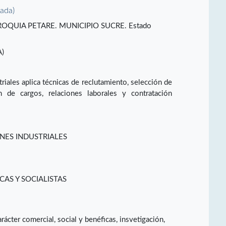
vada)
. PARROQUIA PETARE. MUNICIPIO SUCRE. Estado
)
riales aplica técnicas de reclutamiento, selección de
on de cargos, relaciones laborales y contratación
NES INDUSTRIALES
CAS Y SOCIALISTAS
rácter comercial, social y benéficas, insvetigación,