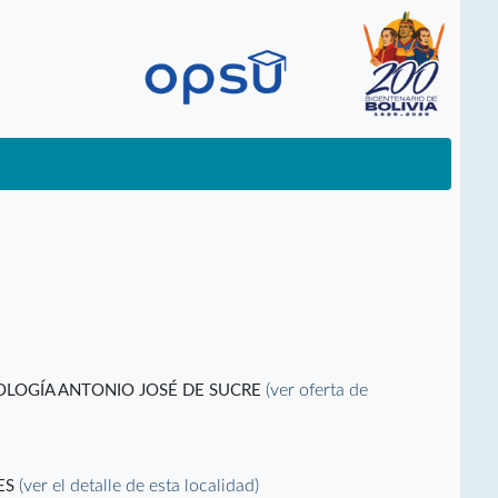
(ver oferta de
NOLOGÍA ANTONIO JOSÉ DE SUCRE
(ver el detalle de esta localidad)
LES