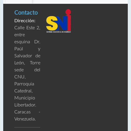
Contacto
Dirección:
Calle Este 2,
entre
esquina Dr.
Paúl y
Salvador de
León, Torre
sede del
CNU,
Parroquia
Catedral,
Municipio
Libertador.
Caracas -
Venezuela.