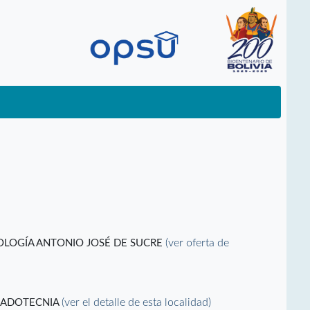
(ver oferta de
NOLOGÍA ANTONIO JOSÉ DE SUCRE
(ver el detalle de esta localidad)
CADOTECNIA