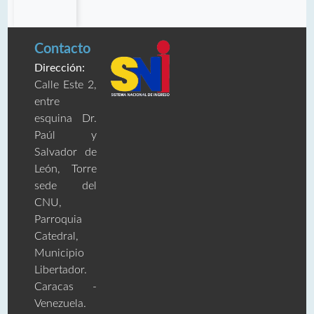
Contacto
Dirección:
Calle Este 2,
entre
esquina Dr.
Paúl y
Salvador de
León, Torre
sede del
CNU,
Parroquia
Catedral,
Municipio
Libertador.
Caracas -
Venezuela.