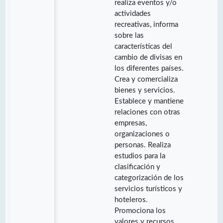
realiza eventos y/o
actividades
recreativas, informa
sobre las
características del
cambio de divisas en
los diferentes países.
Crea y comercializa
bienes y servicios.
Establece y mantiene
relaciones con otras
empresas,
organizaciones o
personas. Realiza
estudios para la
clasificación y
categorización de los
servicios turísticos y
hoteleros.
Promociona los
valores y recursos