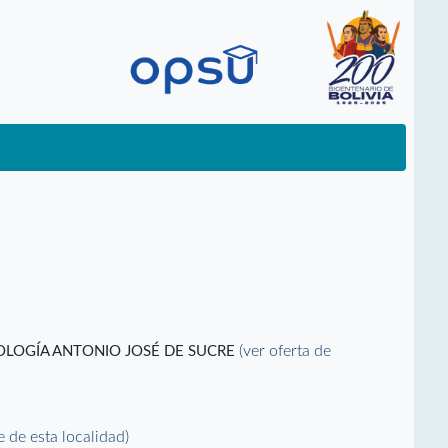
(ver oferta de
NOLOGÍA ANTONIO JOSÉ DE SUCRE
le de esta localidad)