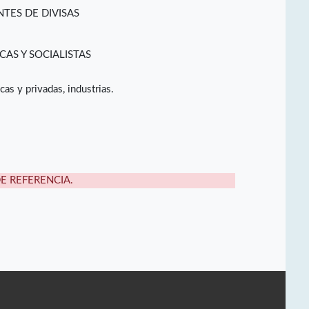
TES DE DIVISAS
CAS Y SOCIALISTAS
cas y privadas, industrias.
DE REFERENCIA.