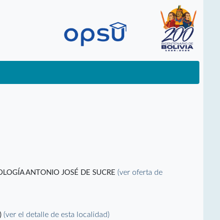
(ver oferta de
NOLOGÍA ANTONIO JOSÉ DE SUCRE
(ver el detalle de esta localidad)
)