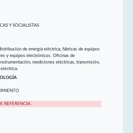
CAS Y SOCIALISTAS
istribución de energía eléctrica, fábricas de equipos
ales y equipos electrónicos. Oficinas de
instrumentación, mediciones eléctricas, transmisión,
eléctrica.
NOLOGÍA
NIMIENTO
DE REFERENCIA.