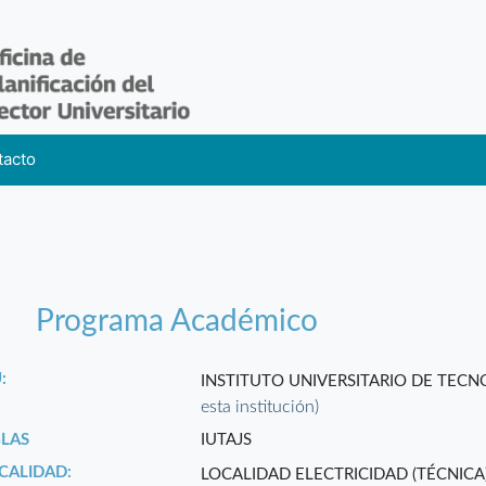
tacto
Programa Académico
:
INSTITUTO UNIVERSITARIO DE TEC
esta institución)
GLAS
IUTAJS
CALIDAD:
LOCALIDAD ELECTRICIDAD (TÉCNICA