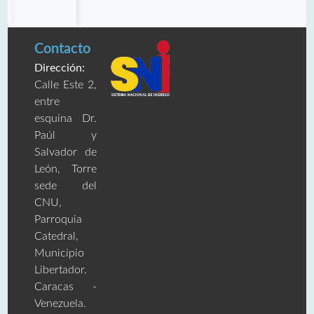
Contacto
Dirección:
Calle Este 2,
entre
esquina Dr.
Paúl y
Salvador de
León, Torre
sede del
CNU,
Parroquia
Catedral,
Municipio
Libertador.
Caracas -
Venezuela.