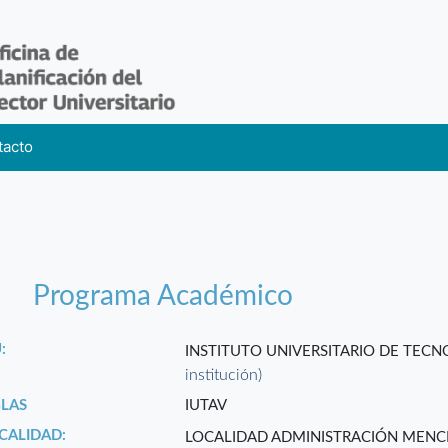
tacto
Programa Académico
:
INSTITUTO UNIVERSITARIO DE TEC
institución)
GLAS
IUTAV
CALIDAD:
LOCALIDAD ADMINISTRACIÓN MENC