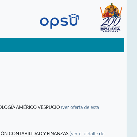
(ver oferta de esta
NOLOGÍA AMÉRICO VESPUCIO
(ver el detalle de
IÓN CONTABILIDAD Y FINANZAS