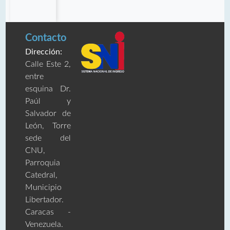
Contacto
Dirección:
Calle Este 2,
entre
esquina Dr.
Paúl y
Salvador de
León, Torre
sede del
CNU,
Parroquia
Catedral,
Municipio
Libertador.
Caracas -
Venezuela.