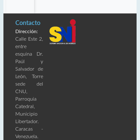
Contacto
Dirección:
Calle Este 2,
entre
esquina Dr.
Paúl y
Salvador de
León, Torre
sede del
CNU,
Parroquia
Catedral,
Municipio
Libertador.
Caracas -
Venezuela.