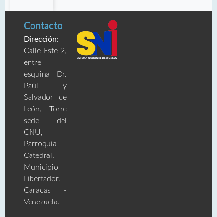
Contacto
Dirección:
Calle Este 2,
entre
esquina Dr.
Paúl y
Salvador de
León, Torre
sede del
CNU,
Parroquia
Catedral,
Municipio
Libertador.
Caracas -
Venezuela.