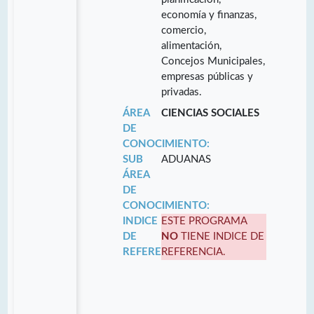
economía y finanzas,
comercio,
alimentación,
Concejos Municipales,
empresas públicas y
privadas.
ÁREA
CIENCIAS SOCIALES
DE
CONOCIMIENTO:
SUB
ADUANAS
ÁREA
DE
CONOCIMIENTO:
INDICE
ESTE PROGRAMA
DE
NO
TIENE INDICE DE
REFERENCIA:
REFERENCIA.