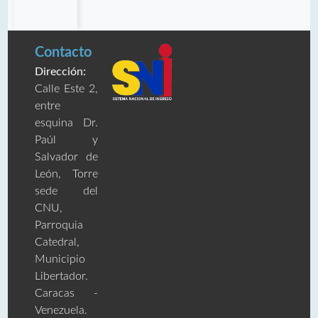
Contacto
Dirección:
Calle Este 2,
entre
esquina Dr.
Paúl y
Salvador de
León, Torre
sede del
CNU,
Parroquia
Catedral,
Municipio
Libertador.
Caracas -
Venezuela.