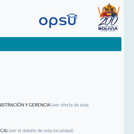
(ver oferta de esta
NISTRACIÓN Y GERENCIA
(ver el detalle de esta localidad)
ICA)