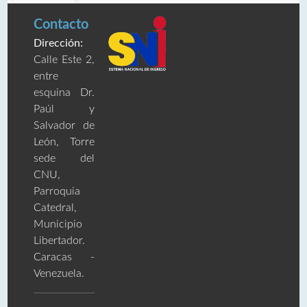
Contacto
Dirección:
Calle Este 2,
entre
esquina Dr.
Paúl y
Salvador de
León, Torre
sede del
CNU,
Parroquia
Catedral,
Municipio
Libertador.
Caracas -
Venezuela.