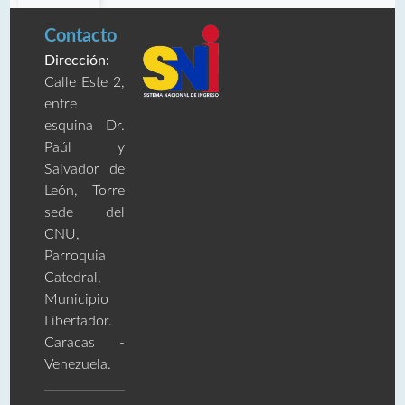
Contacto
Dirección:
Calle Este 2,
entre
esquina Dr.
Paúl y
Salvador de
León, Torre
sede del
CNU,
Parroquia
Catedral,
Municipio
Libertador.
Caracas -
Venezuela.