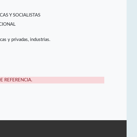
CAS Y SOCIALISTAS
CIONAL
cas y privadas, industrias.
DE REFERENCIA.