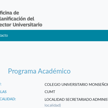
tacto
Programa Académico
:
COLEGIO UNIVERSITARIO MONSEÑO
GLAS
CUMT
CALIDAD:
LOCALIDAD SECRETARIADO ADMINIS
localidad)