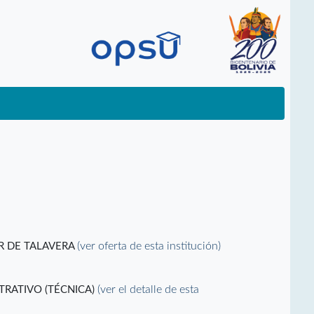
(ver oferta de esta institución)
R DE TALAVERA
(ver el detalle de esta
TRATIVO (TÉCNICA)