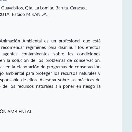
 Guayabitos, Qta. La Lomita. Baruta. Caracas..
UTA. Estado MIRANDA.
 Animación Ambiental es un profesional que está
o recomendar regímenes para disminuir los efectos
s agentes contaminantes sobre las condiciones
 en la solución de los problemas de conservación,
par en la elaboración de programas de conservación
o ambiental para proteger los recursos naturales y
ponsable de ellos. Asesorar sobre las prácticas de
 de los recursos naturales sin poner en riesgo la
IÓN AMBIENTAL