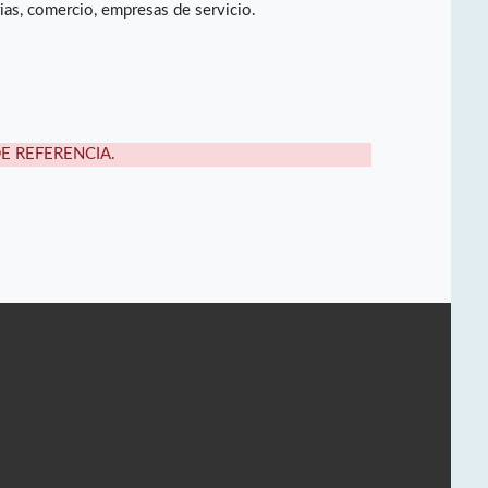
rias, comercio, empresas de servicio.
DE REFERENCIA.