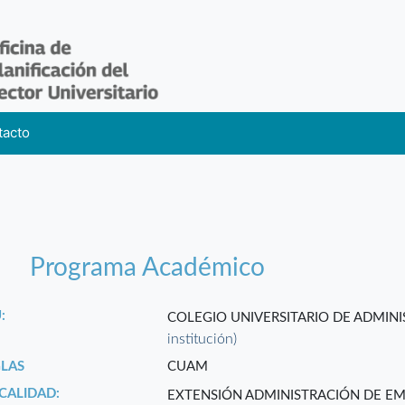
tacto
Programa Académico
:
COLEGIO UNIVERSITARIO DE ADMIN
institución)
GLAS
CUAM
CALIDAD:
EXTENSIÓN ADMINISTRACIÓN DE EM