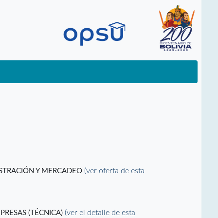
(ver oferta de esta
ISTRACIÓN Y MERCADEO
(ver el detalle de esta
PRESAS (TÉCNICA)