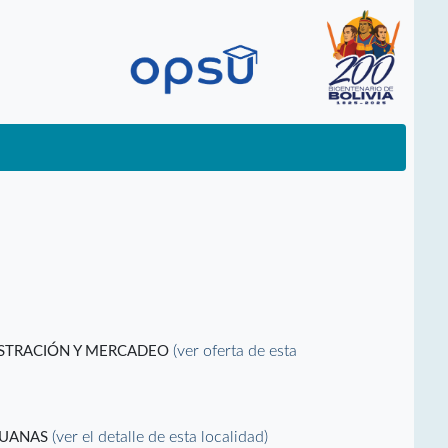
(ver oferta de esta
ISTRACIÓN Y MERCADEO
(ver el detalle de esta localidad)
DUANAS