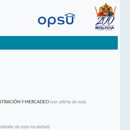
(ver oferta de esta
ISTRACIÓN Y MERCADEO
 detalle de esta localidad)