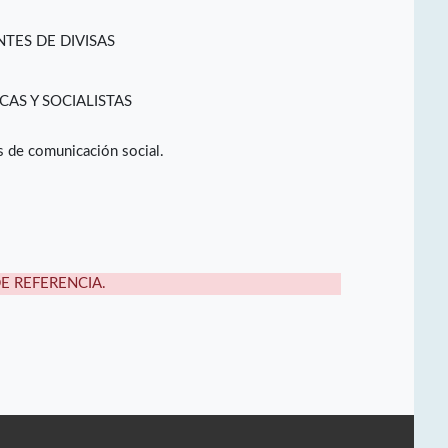
TES DE DIVISAS
CAS Y SOCIALISTAS
s de comunicación social.
DE REFERENCIA.