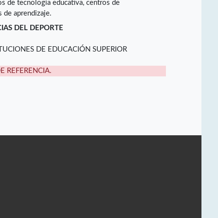
os de tecnología educativa, centros de
 de aprendizaje.
CIAS DEL DEPORTE
ITUCIONES DE EDUCACIÓN SUPERIOR
DE REFERENCIA.