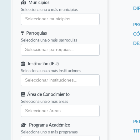
Municipios
DI
Selecciona uno o más municipios
PR
Parroquias
CÓ
Selecciona una o más parroquias
DE
Institución (IEU)
Selecciona una o más instituciones
Área de Conocimiento
Selecciona una o más áreas
PE
Programa Académico
TIT
Selecciona uno o más programas