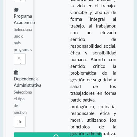
la vida en el trabajo.
Concibe y aborda de
Programa
forma integral al
Académico
trabajo, al trabajador,
Selecciona
con un elevado
uno o
sentido de
más
responsabilidad social,
programas
ética y sensibilidad
humana. Aborda con
sentido crítico la
problemática de la
Dependencia
gestión de seguridad y
Administrativa
salud de los
Selecciona
trabajadores en forma
el tipo
participativa,
de
protagónica, solidaria,
gestión
responsable, ética y
moral, utilizando los
principios de la
gestión administrativa.