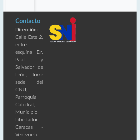
Contacto
Dirección:
Calle Este 2,
entre
esquina Dr.
Paúl y
Salvador de
León, Torre
sede del
CNU,
Parroquia
Catedral,
Municipio
Libertador.
Caracas -
Venezuela.