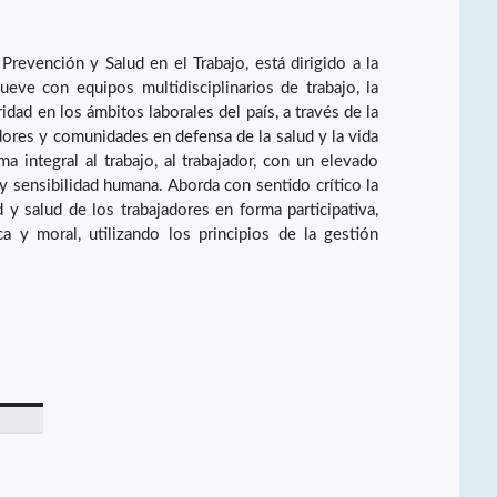
revención y Salud en el Trabajo, está dirigido a la
eve con equipos multidisciplinarios de trabajo, la
idad en los ámbitos laborales del país, a través de la
dores y comunidades en defensa de la salud y la vida
a integral al trabajo, al trabajador, con un elevado
 y sensibilidad humana. Aborda con sentido crítico la
 y salud de los trabajadores en forma participativa,
ica y moral, utilizando los principios de la gestión