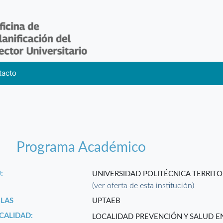
tacto
Programa Académico
:
UNIVERSIDAD POLITÉCNICA TERRITO
(ver oferta de esta institución)
GLAS
UPTAEB
CALIDAD:
LOCALIDAD PREVENCIÓN Y SALUD E