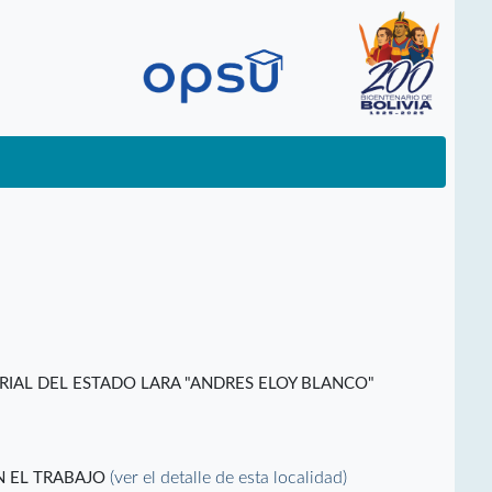
RIAL DEL ESTADO LARA "ANDRES ELOY BLANCO"
(ver el detalle de esta localidad)
N EL TRABAJO