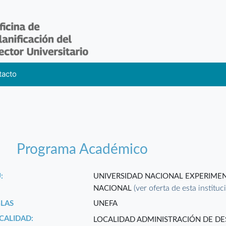
tacto
Programa Académico
:
UNIVERSIDAD NACIONAL EXPERIMEN
(ver oferta de esta instituc
NACIONAL
GLAS
UNEFA
CALIDAD:
LOCALIDAD ADMINISTRACIÓN DE D