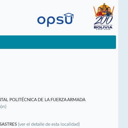
TAL POLITÉCNICA DE LA FUERZA ARMADA
ión)
(ver el detalle de esta localidad)
ESASTRES