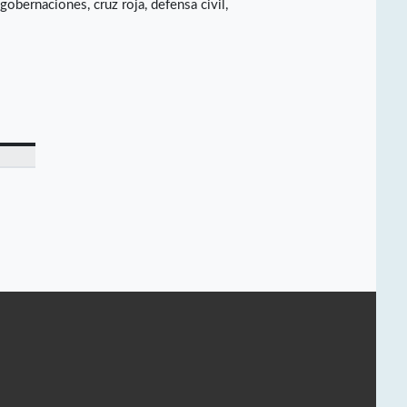
obernaciones, cruz roja, defensa civil,