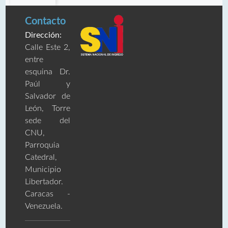
Contacto
Dirección:
Calle Este 2,
entre
esquina Dr.
Paúl y
Salvador de
León, Torre
sede del
CNU,
Parroquia
Catedral,
Municipio
Libertador.
Caracas -
Venezuela.