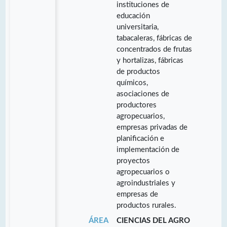
instituciones de
educación
universitaria,
tabacaleras, fábricas de
concentrados de frutas
y hortalizas, fábricas
de productos
químicos,
asociaciones de
productores
agropecuarios,
empresas privadas de
planificación e
implementación de
proyectos
agropecuarios o
agroindustriales y
empresas de
productos rurales.
ÁREA
CIENCIAS DEL AGRO