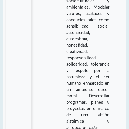
socioculturales y
ambientales. Modelar
valores, actitudes y
conductas tales como
sensibilidad social,
autenticidad,
autoestima,
honestidad,
creatividad,
responsabilidad,
solidaridad, tolerancia
y respeto por la
naturaleza y el ser
humano enmarcado en
un ambiente ético-
moral. Desarrollar
programas, planes y
proyectos en el marco
de una visión
sistémica y
agroecológica.\n