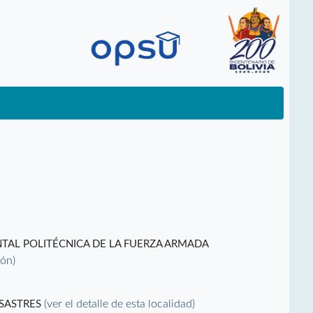
TAL POLITÉCNICA DE LA FUERZA ARMADA
ión)
(ver el detalle de esta localidad)
ESASTRES