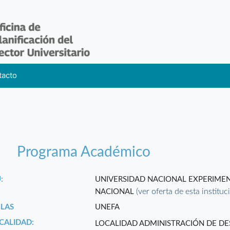
tacto
Programa Académico
:
UNIVERSIDAD NACIONAL EXPERIMEN
(ver oferta de esta instituc
NACIONAL
GLAS
UNEFA
CALIDAD:
LOCALIDAD ADMINISTRACIÓN DE D