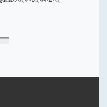
obernaciones, cruz roja, defensa civil,