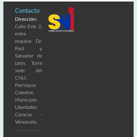
Contacto
Dirección:
Calle Este 2,
entre
esquina Dr.
Paúl y
Salvador de
León, Torre
sede del
CNU,
Parroquia
Catedral,
Municipio
Libertador.
Caracas -
Venezuela.