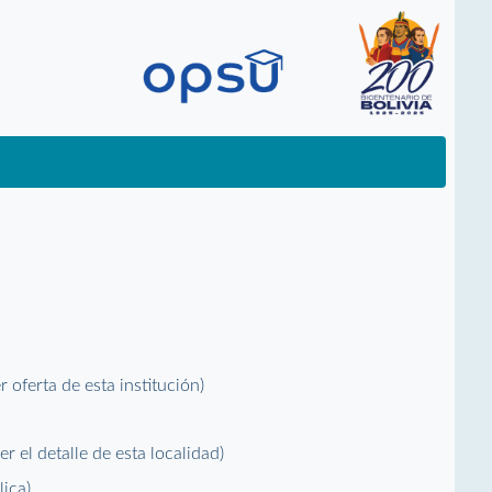
er oferta de esta institución)
ver el detalle de esta localidad)
lica)