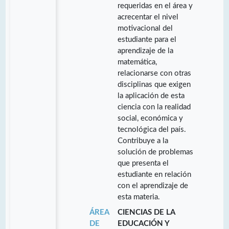
requeridas en el área y
acrecentar el nivel
motivacional del
estudiante para el
aprendizaje de la
matemática,
relacionarse con otras
disciplinas que exigen
la aplicación de esta
ciencia con la realidad
social, económica y
tecnológica del país.
Contribuye a la
solución de problemas
que presenta el
estudiante en relación
con el aprendizaje de
esta materia.
ÁREA
CIENCIAS DE LA
DE
EDUCACIÓN Y