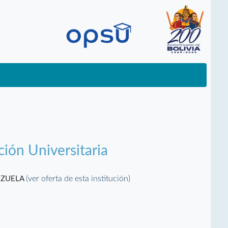
ción Universitaria
(ver oferta de esta institución)
EZUELA