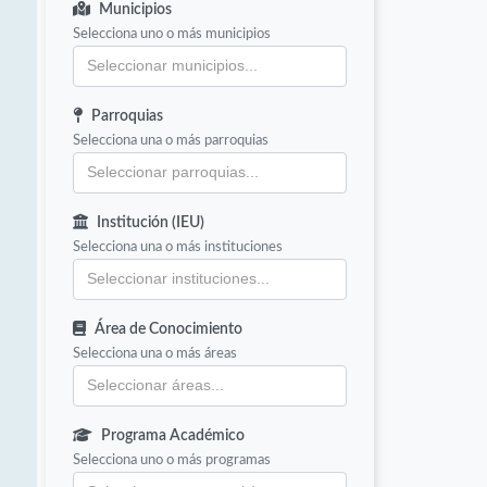
Municipios
Selecciona uno o más municipios
Parroquias
Selecciona una o más parroquias
Institución (IEU)
Selecciona una o más instituciones
Área de Conocimiento
Selecciona una o más áreas
Programa Académico
Selecciona uno o más programas