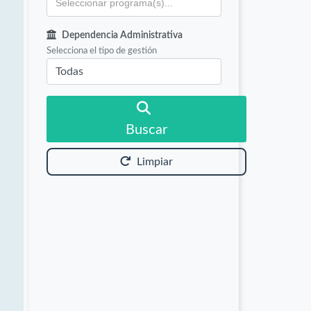
Dependencia Administrativa
Selecciona el tipo de gestión
Buscar
Limpiar