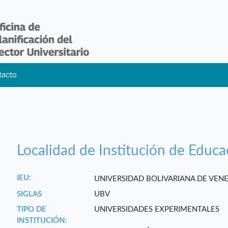
tacto
Localidad de Institución de Educa
IEU:
UNIVERSIDAD BOLIVARIANA DE VEN
SIGLAS
UBV
TIPO DE
UNIVERSIDADES EXPERIMENTALES
INSTITUCIÓN: