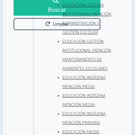
EDUCACIÓN GESTIÓN
Buscar
INSTITUCIONAL MENCIÓN
ADMINISTRACIÓN Y
Limpiar
GESTIÓN ESCOLAR
EDUCACIÓN GESTIÓN
INSTITUCIONAL MENCIÓN
MANTENIMIENTO DE
AMBIENTES ESCOLARES
EDUCACIÓN INDÍGENA
MENCIÓN MEDIA
EDUCACIÓN INDÍGENA
MENCIÓN MEDIA
EDUCACIÓN INDÍGENA
MENCIÓN PRIMARIA
EDUCACIÓN MEDIA