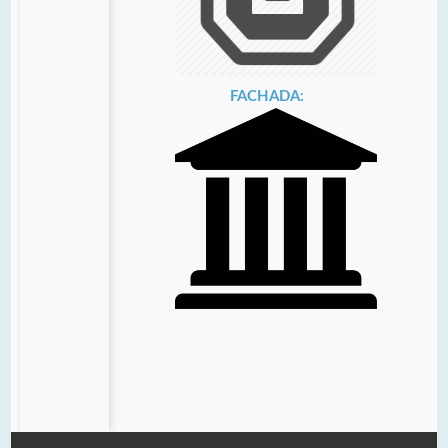
FACHADA: