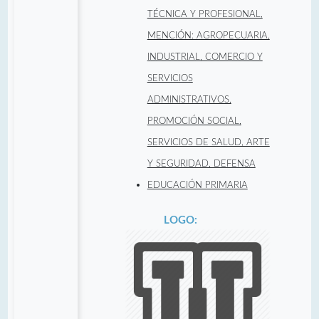
TÉCNICA Y PROFESIONAL,
MENCIÓN: AGROPECUARIA,
INDUSTRIAL, COMERCIO Y
SERVICIOS
ADMINISTRATIVOS,
PROMOCIÓN SOCIAL,
SERVICIOS DE SALUD, ARTE
Y SEGURIDAD, DEFENSA
EDUCACIÓN PRIMARIA
LOGO: